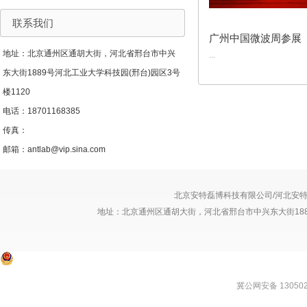
联系我们
广州中国微波周参展
地址：北京通州区通胡大街，河北省邢台市中兴
...
东大街1889号河北工业大学科技园(邢台)园区3号
楼1120
电话：18701168385
传真：
邮箱：antlab@vip.sina.com
北京安特磊博科技有限公司/河北安特磊博
地址：北京通州区通胡大街，河北省邢台市中兴东大街1889号
冀公网安备 130502