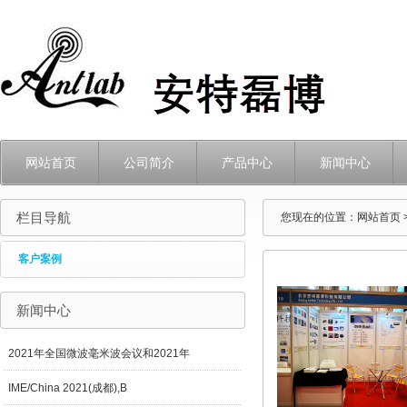
网站首页
公司简介
产品中心
新闻中心
栏目导航
您现在的位置：
网站首页
客户案例
新闻中心
2021年全国微波毫米波会议和2021年
IME/China 2021(成都),B