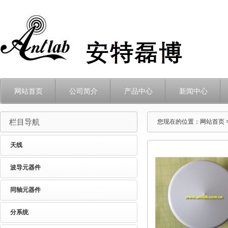
网站首页
公司简介
产品中心
新闻中心
栏目导航
您现在的位置：
网站首页
天线
波导元器件
同轴元器件
分系统