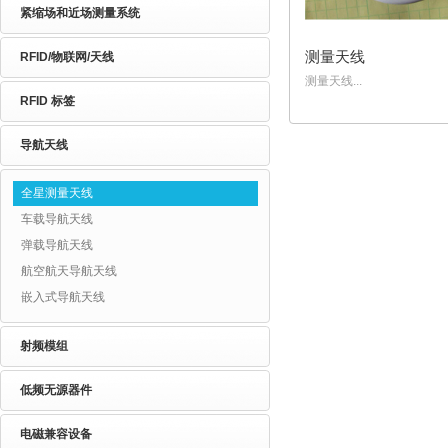
紧缩场和近场测量系统
测量天线
RFID/物联网/天线
测量天线...
RFID 标签
导航天线
全星测量天线
车载导航天线
弹载导航天线
航空航天导航天线
嵌入式导航天线
射频模组
低频无源器件
电磁兼容设备